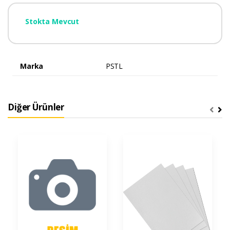
Stokta Mevcut
Marka
PSTL
Diğer Ürünler