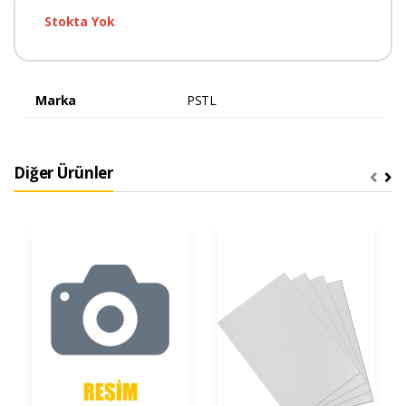
Stokta Yok
Marka
PSTL
Diğer Ürünler