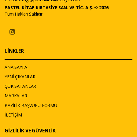
PASTEL KİTAP KIRTASİYE SAN. VE TİC. A.Ş. © 2026
Tüm Hakları Saklıdır
LİNKLER
ANA SAYFA
YENİ ÇIKANLAR
ÇOK SATANLAR
MARKALAR
BAYİLİK BAŞVURU FORMU
İLETİŞİM
GİZLİLİK VE GÜVENLİK