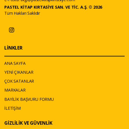
PASTEL KİTAP KIRTASİYE SAN. VE TİC. A.Ş. © 2026
Tüm Hakları Saklıdır
LİNKLER
ANA SAYFA
YENİ ÇIKANLAR
ÇOK SATANLAR
MARKALAR
BAYİLİK BAŞVURU FORMU
İLETİŞİM
GİZLİLİK VE GÜVENLİK