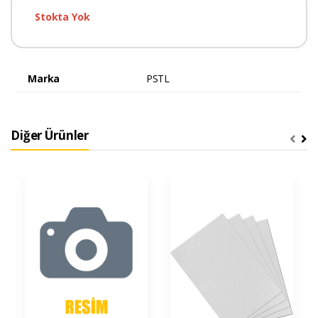
Stokta Yok
Marka
PSTL
Diğer Ürünler