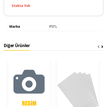
Stokta Yok
Marka
PSTL
Diğer Ürünler