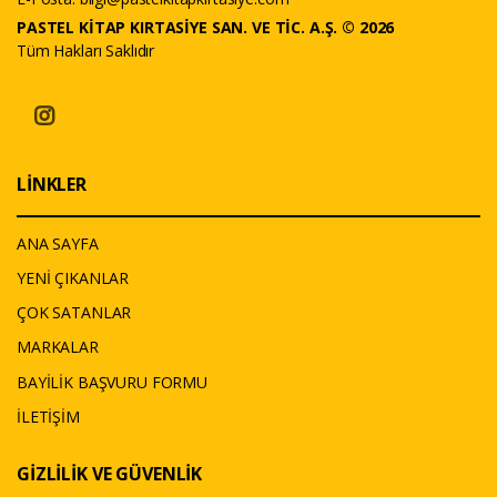
PASTEL KİTAP KIRTASİYE SAN. VE TİC. A.Ş. © 2026
Tüm Hakları Saklıdır
LİNKLER
ANA SAYFA
YENİ ÇIKANLAR
ÇOK SATANLAR
MARKALAR
BAYİLİK BAŞVURU FORMU
İLETİŞİM
GİZLİLİK VE GÜVENLİK