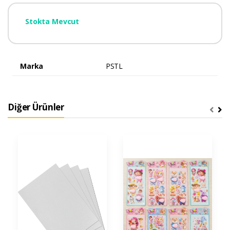
Stokta Mevcut
Marka
PSTL
Diğer Ürünler