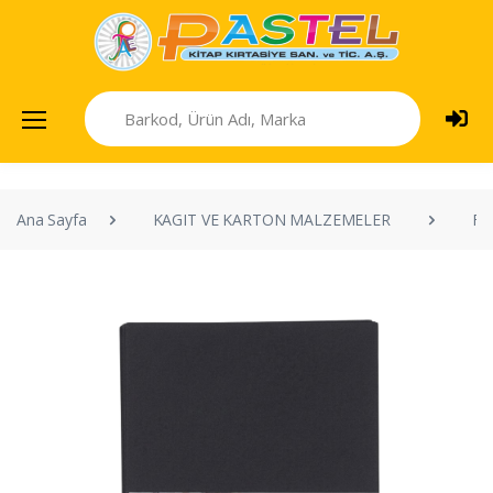
Ana Sayfa
KAGIT VE KARTON MALZEMELER
FO