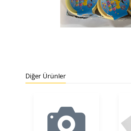
Diğer Ürünler