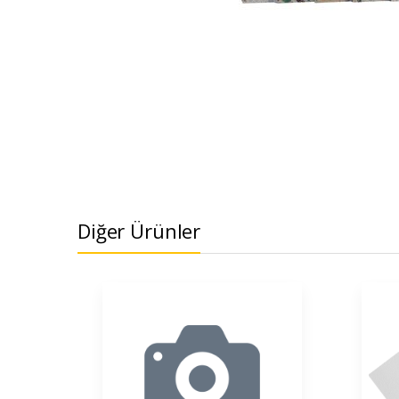
Diğer Ürünler