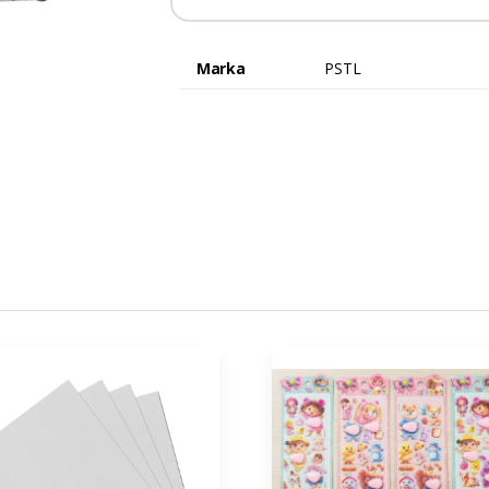
Marka
PSTL