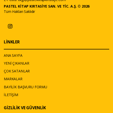
PASTEL KİTAP KIRTASİYE SAN. VE TİC. A.Ş. © 2026
Tüm Hakları Saklıdır
LİNKLER
ANA SAYFA
YENİ ÇIKANLAR
ÇOK SATANLAR
MARKALAR
BAYİLİK BAŞVURU FORMU
İLETİŞİM
GİZLİLİK VE GÜVENLİK