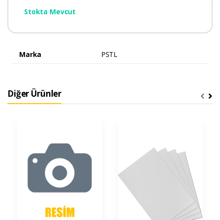
Stokta Mevcut
Marka
PSTL
Diğer Ürünler