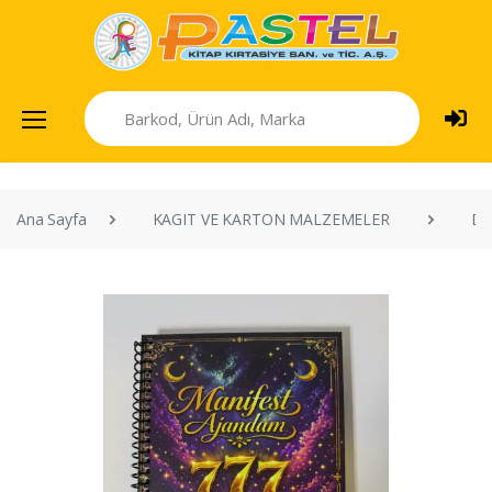
Ana Sayfa
KAGIT VE KARTON MALZEMELER
DE