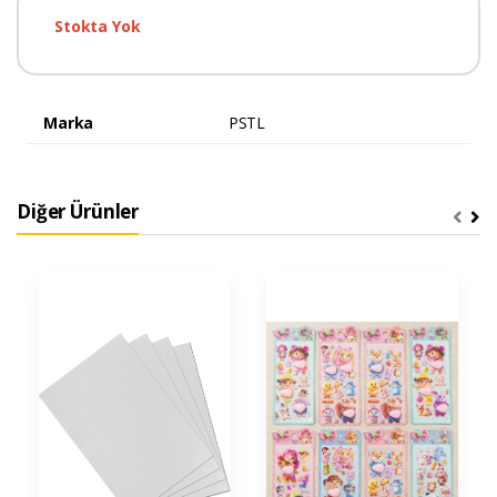
Stokta Yok
Marka
PSTL
Diğer Ürünler