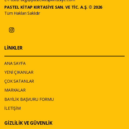
PASTEL KİTAP KIRTASİYE SAN. VE TİC. A.Ş. © 2026
Tüm Hakları Saklıdır
LİNKLER
ANA SAYFA
YENİ ÇIKANLAR
ÇOK SATANLAR
MARKALAR
BAYİLİK BAŞVURU FORMU
İLETİŞİM
GİZLİLİK VE GÜVENLİK