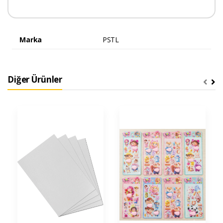
Marka
PSTL
Diğer Ürünler