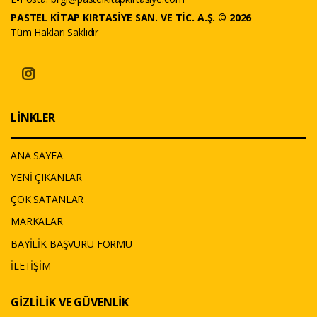
PASTEL KİTAP KIRTASİYE SAN. VE TİC. A.Ş. © 2026
Tüm Hakları Saklıdır
LİNKLER
ANA SAYFA
YENİ ÇIKANLAR
ÇOK SATANLAR
MARKALAR
BAYİLİK BAŞVURU FORMU
İLETİŞİM
GİZLİLİK VE GÜVENLİK