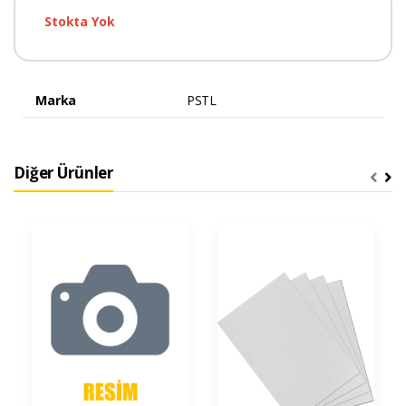
Stokta Yok
Marka
PSTL
Diğer Ürünler