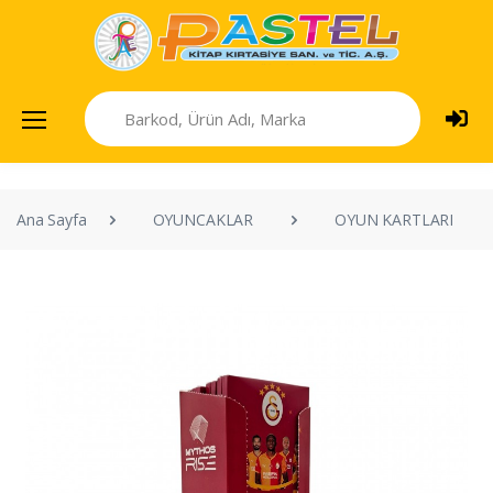
Ana Sayfa
OYUNCAKLAR
OYUN KARTLARI