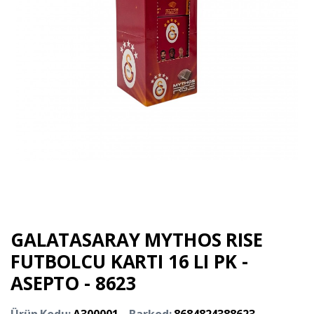
GALATASARAY MYTHOS RISE
FUTBOLCU KARTI 16 LI PK -
ASEPTO - 8623