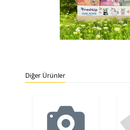
Diğer Ürünler