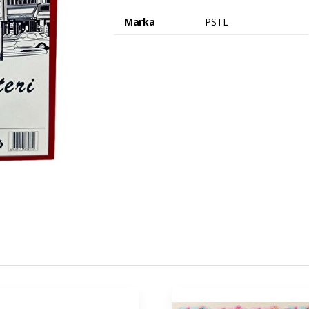
Marka
PSTL