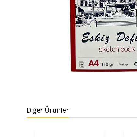
Diğer Ürünler