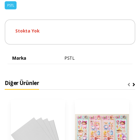
PSTL
Stokta Yok
Marka
PSTL
Diğer Ürünler