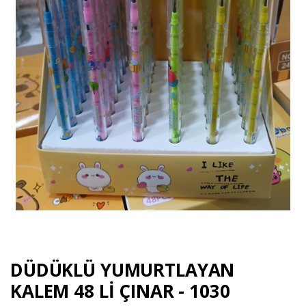
DÜDÜKLÜ YUMURTLAYAN
KALEM 48 Lİ ÇINAR - 1030