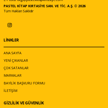
PASTEL KİTAP KIRTASİYE SAN. VE TİC. A.Ş. © 2026
Tüm Hakları Saklıdır
LİNKLER
ANA SAYFA
YENİ ÇIKANLAR
ÇOK SATANLAR
MARKALAR
BAYİLİK BAŞVURU FORMU
İLETİŞİM
GİZLİLİK VE GÜVENLİK