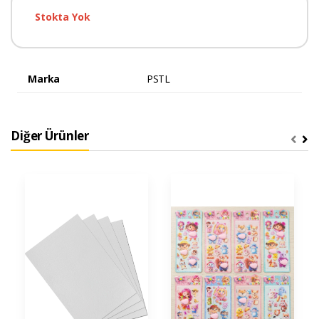
Stokta Yok
Marka
PSTL
Diğer Ürünler