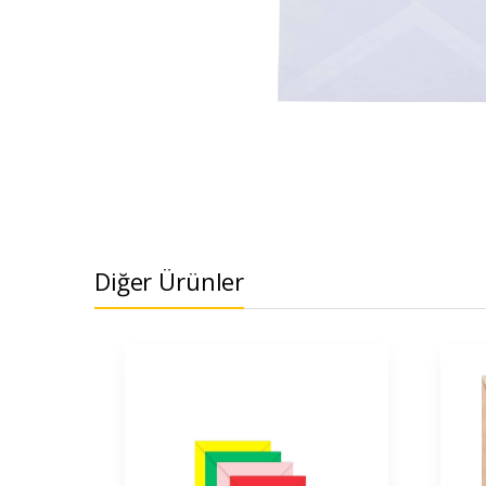
Diğer Ürünler