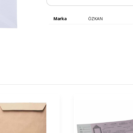
Marka
ÖZKAN