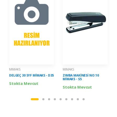
MIMAKS
MIMAKS
DELGEÇ 30 SYF MİMAKS - D35
ZIMBA MAKİNESİ NO:10
MİMAKS - S5
Stokta Mevcut
Stokta Mevcut