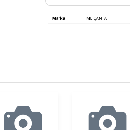
Marka
ME ÇANTA