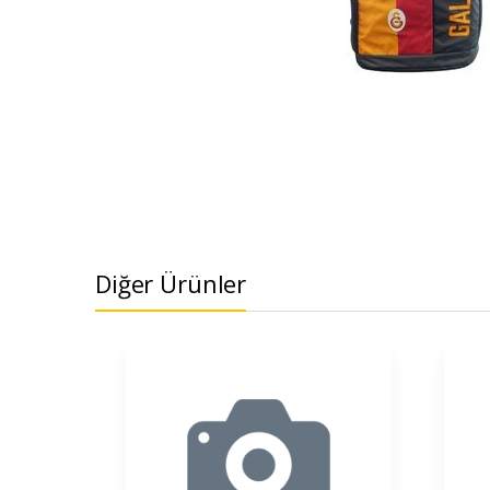
Diğer Ürünler