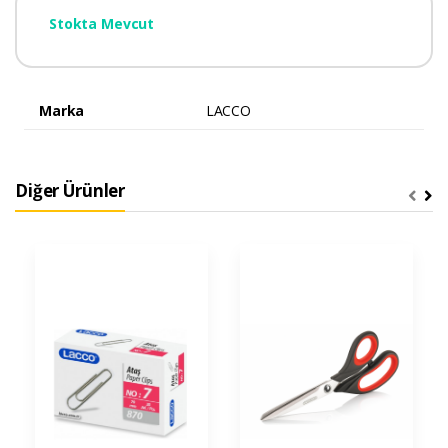
Stokta Mevcut
Marka
LACCO
Diğer Ürünler