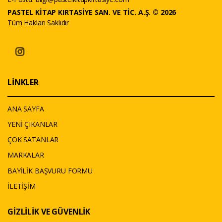
PASTEL KİTAP KIRTASİYE SAN. VE TİC. A.Ş. © 2026
Tüm Hakları Saklıdır
LİNKLER
ANA SAYFA
YENİ ÇIKANLAR
ÇOK SATANLAR
MARKALAR
BAYİLİK BAŞVURU FORMU
İLETİŞİM
GİZLİLİK VE GÜVENLİK