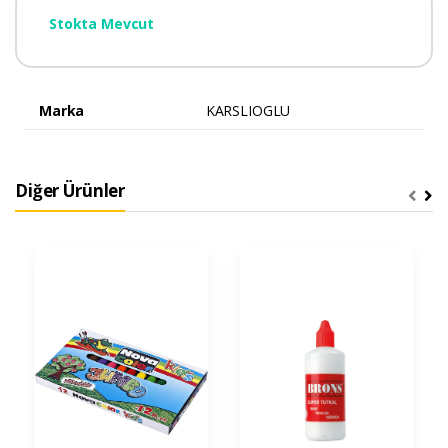
Stokta Mevcut
Marka
KARSLIOGLU
Diğer Ürünler