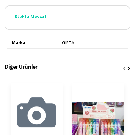
Stokta Mevcut
Marka
GIPTA
Diğer Ürünler