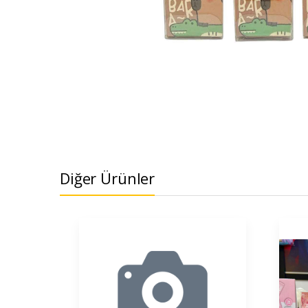
Diğer Ürünler