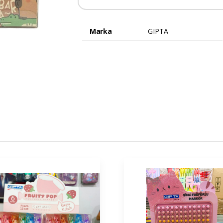
Marka
GIPTA