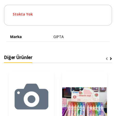
Stokta Yok
Marka
GIPTA
Diğer Ürünler