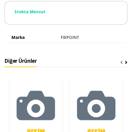
Stokta Mevcut
Marka
FIXPOINT
Diğer Ürünler