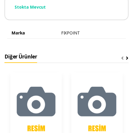
Stokta Mevcut
Marka
FIXPOINT
Diğer Ürünler