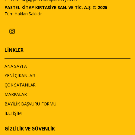
PASTEL KİTAP KIRTASİYE SAN. VE TİC. A.Ş. © 2026
Tüm Hakları Saklıdır
LİNKLER
ANA SAYFA
YENİ ÇIKANLAR
ÇOK SATANLAR
MARKALAR
BAYİLİK BAŞVURU FORMU
İLETİŞİM
GİZLİLİK VE GÜVENLİK