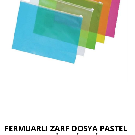
FERMUARLI ZARF DOSYA PASTEL