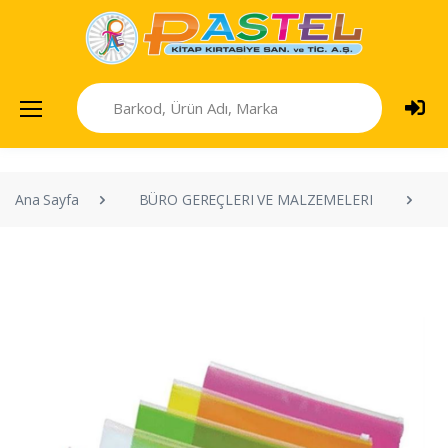
Ana Sayfa
BÜRO GEREÇLERI VE MALZEMELERI