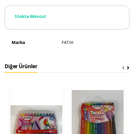
Stokta Mevcut
Marka
FATIH
Diğer Ürünler