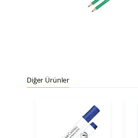
Diğer Ürünler