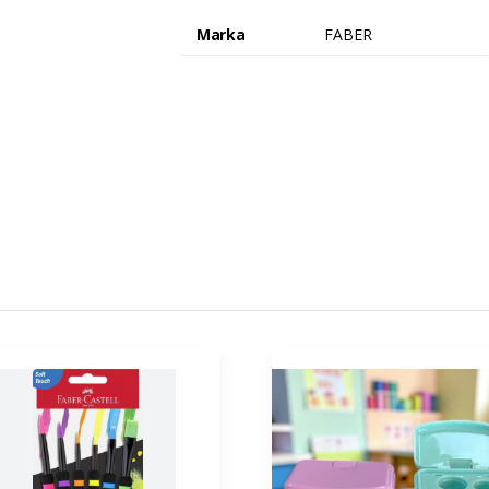
Marka
FABER