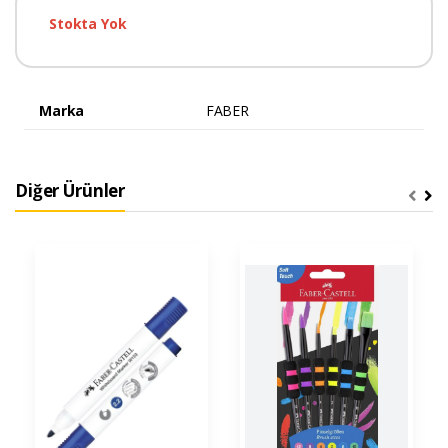
Stokta Yok
Marka
FABER
Diğer Ürünler