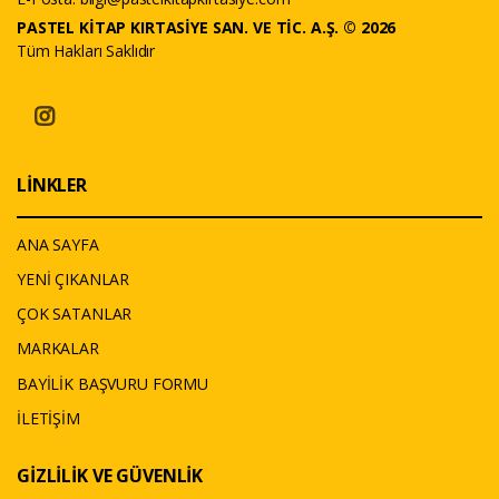
PASTEL KİTAP KIRTASİYE SAN. VE TİC. A.Ş. © 2026
Tüm Hakları Saklıdır
LİNKLER
ANA SAYFA
YENİ ÇIKANLAR
ÇOK SATANLAR
MARKALAR
BAYİLİK BAŞVURU FORMU
İLETİŞİM
GİZLİLİK VE GÜVENLİK