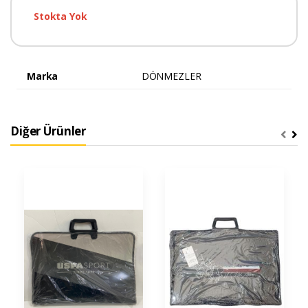
Stokta Yok
Marka
DÖNMEZLER
Diğer Ürünler