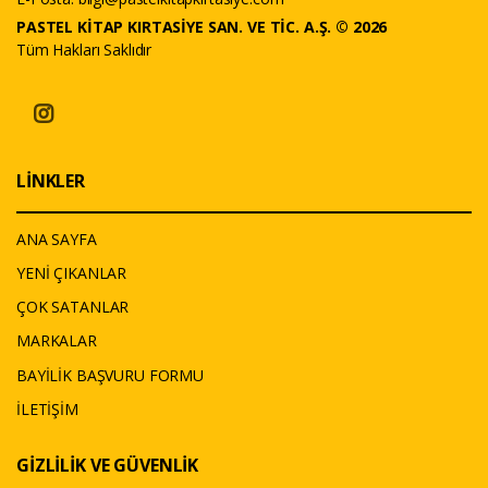
PASTEL KİTAP KIRTASİYE SAN. VE TİC. A.Ş. © 2026
Tüm Hakları Saklıdır
LİNKLER
ANA SAYFA
YENİ ÇIKANLAR
ÇOK SATANLAR
MARKALAR
BAYİLİK BAŞVURU FORMU
İLETİŞİM
GİZLİLİK VE GÜVENLİK