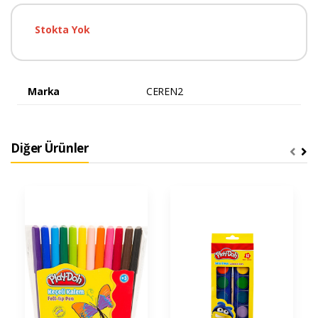
Stokta Yok
Marka
CEREN2
Diğer Ürünler