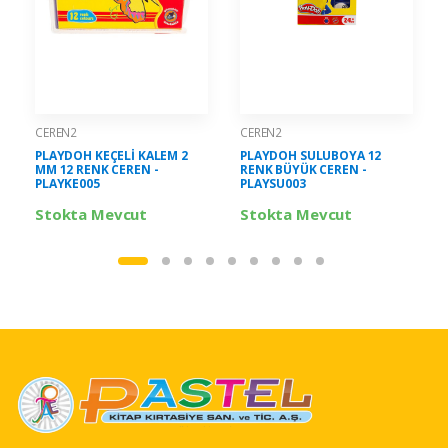
CEREN2
CEREN2
PLAYDOH KEÇELİ KALEM 2
PLAYDOH SULUBOYA 12
MM 12 RENK CEREN -
RENK BÜYÜK CEREN -
PLAYKE005
PLAYSU003
Stokta Mevcut
Stokta Mevcut