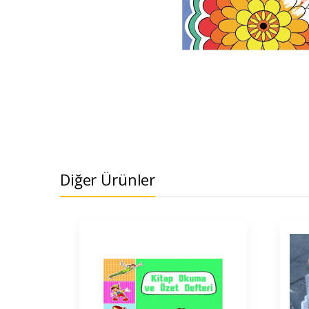
Diğer Ürünler