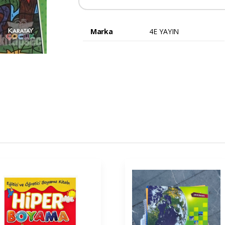
Marka
4E YAYIN