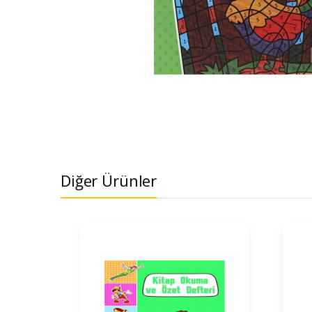
Diğer Ürünler